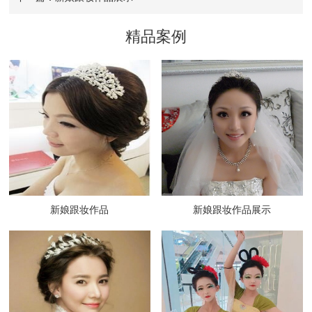
精品案例
新娘跟妆作品
新娘跟妆作品展示