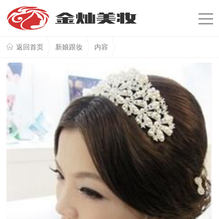
返回首页
新娘跟妆
内容