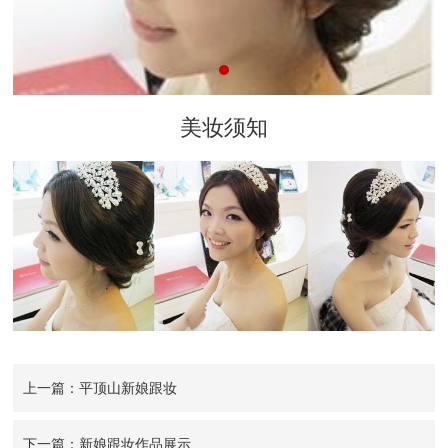
美妆须知
上一篇：平顶山新娘跟妆
下一篇：新娘跟妆作品展示