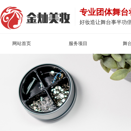
专业团体舞台
好妆造让舞台事半功
网站首页
服务项目
舞