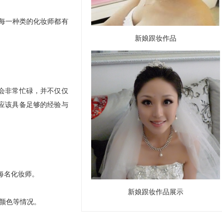
每一种类的化妆师都有
新娘跟妆作品
会非常忙碌，并不仅仅
应该具备足够的经验与
每名化妆师。
新娘跟妆作品展示
颜色等情况。