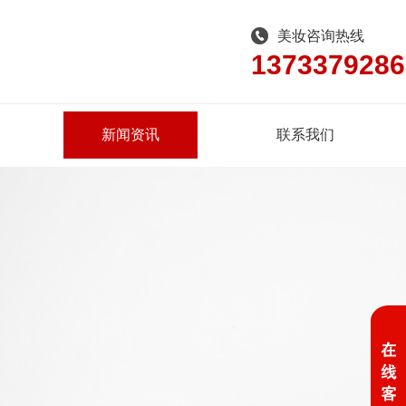
美妆咨询热线
1373379286
新闻资讯
联系我们