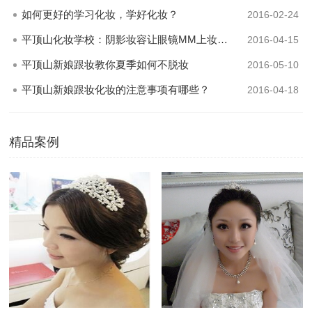
如何更好的学习化妆，学好化妆？
2016-02-24
平顶山化妆学校：阴影妆容让眼镜MM上妆不愁
2016-04-15
平顶山新娘跟妆教你夏季如何不脱妆
2016-05-10
平顶山新娘跟妆化妆的注意事项有哪些？
2016-04-18
精品案例