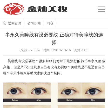
返回首页
公司新闻
内容
半永久美瞳线有没必要纹 正确对待美瞳线的选
择
来源：admin 时间：2018-10-16 浏览
413
美瞳线有没必要纹？很多妹纸们对时下最流行的韩式半永久都感
兴趣，但是又不知道到底自己有没有必要纹？美瞳线是不是适合自己
呢？今天小编来帮助大家解决这个疑问。