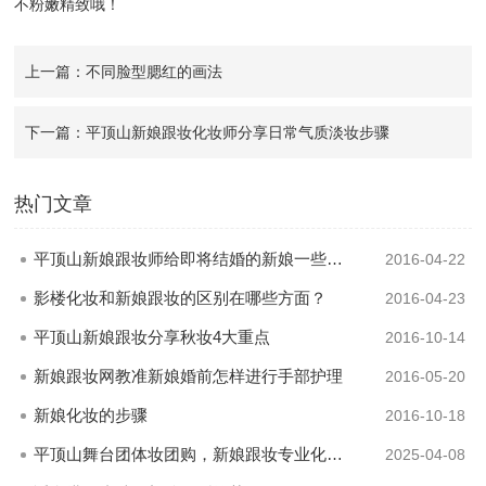
不粉嫩精致哦！
上一篇：不同脸型腮红的画法
下一篇：平顶山新娘跟妆化妆师分享日常气质淡妆步骤
热门文章
平顶山新娘跟妆师给即将结婚的新娘一些建议
2016-04-22
影楼化妆和新娘跟妆的区别在哪些方面？
2016-04-23
平顶山新娘跟妆分享秋妆4大重点
2016-10-14
新娘跟妆网教准新娘婚前怎样进行手部护理
2016-05-20
新娘化妆的步骤
2016-10-18
平顶山舞台团体妆团购，新娘跟妆专业化妆师约妆进行中...
2025-04-08