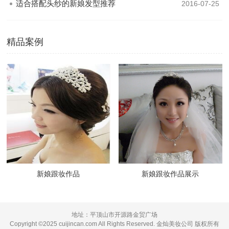
适合搭配头纱的新娘发型推荐
2016-07-25
精品案例
新娘跟妆作品
新娘跟妆作品展示
地址：平顶山市开源路金贸广场
Copyright ©2025 cuijincan.com All Rights Reserved. 金灿美妆公司 版权所有